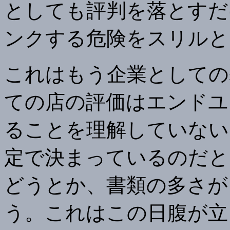
としても評判を落とすだ
ンクする危険をスリルと
これはもう企業としての
ての店の評価はエンドユ
ることを理解していない
定で決まっているのだと
どうとか、書類の多さが
う。これはこの日腹が立