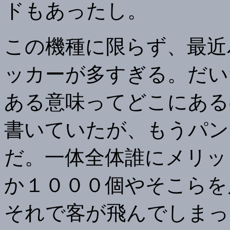
ドもあったし。
この機種に限らず、最近
ッカーが多すぎる。だい
ある意味ってどこにある
書いていたが、もうパン
だ。一体全体誰にメリッ
か１０００個やそこらを
それで客が飛んでしまっ