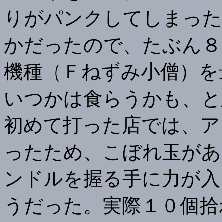
りがパンクしてしまった
かだったので、たぶん８
機種（Ｆねずみ小僧）を
いつかは食らうかも、と思
初めて打った店では、ア
ったため、こぼれ玉があ
ンドルを握る手に力が入
うだった。実際１０個拾