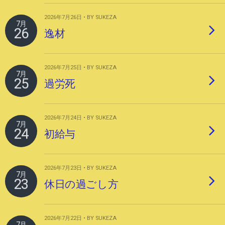
2026年7月26日 • BY SUKEZA
7月
26
逸材
2026年7月25日 • BY SUKEZA
7月
25
過労死
2026年7月24日 • BY SUKEZA
7月
24
初給与
2026年7月23日 • BY SUKEZA
7月
23
休日の過ごし方
2026年7月22日 • BY SUKEZA
7月