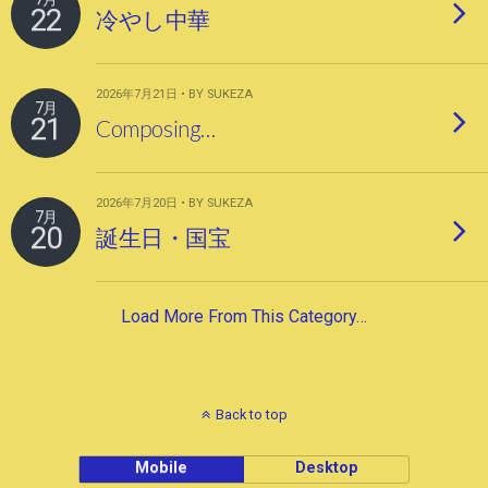
22
冷やし中華
2026年7月21日 • BY SUKEZA
7月
21
Composing…
2026年7月20日 • BY SUKEZA
7月
20
誕生日・国宝
Load More From This Category…
Back to top
Mobile
Desktop