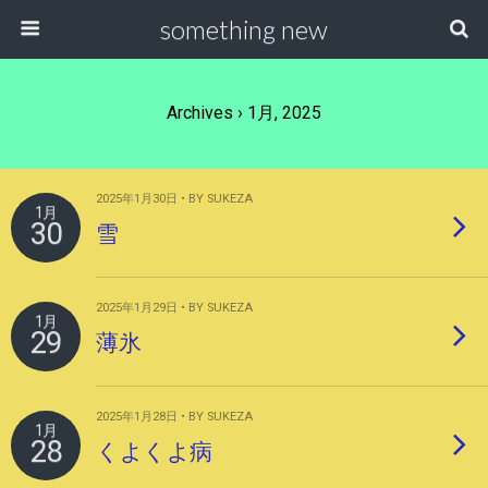
something new
Archives › 1月, 2025
2025年1月30日 • BY SUKEZA
1月
30
雪
2025年1月29日 • BY SUKEZA
1月
29
薄氷
2025年1月28日 • BY SUKEZA
1月
28
くよくよ病