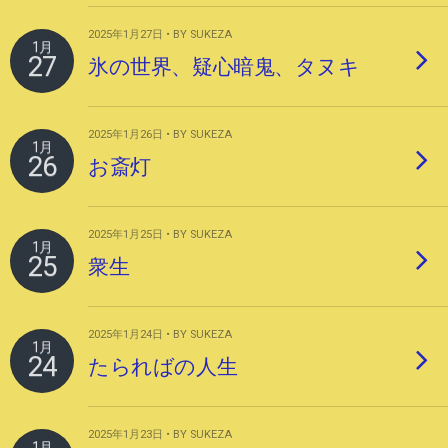
2025年1月27日 • BY SUKEZA
1月
27
氷の世界、疑心暗鬼、タヌキ
2025年1月26日 • BY SUKEZA
1月
26
お斎灯
2025年1月25日 • BY SUKEZA
1月
25
衆生
2025年1月24日 • BY SUKEZA
1月
24
たらればの人生
2025年1月23日 • BY SUKEZA
1月