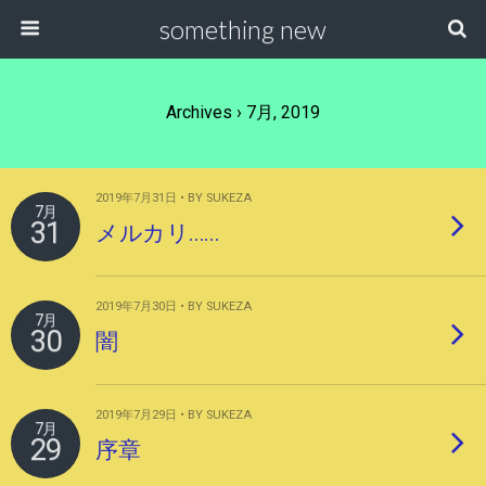
something new
Archives › 7月, 2019
2019年7月31日 • BY SUKEZA
7月
31
メルカリ……
2019年7月30日 • BY SUKEZA
7月
30
闇
2019年7月29日 • BY SUKEZA
7月
29
序章