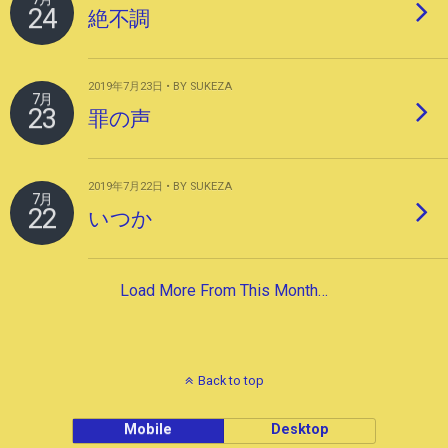
24
絶不調
2019年7月23日 • BY SUKEZA
7月
23
罪の声
2019年7月22日 • BY SUKEZA
7月
22
いつか
Load More From This Month…
Back to top
Mobile
Desktop