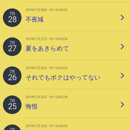
2019年7月28日 • BY SUKEZA
7月
28
不夜城
2019年7月27日 • BY SUKEZA
7月
27
夏をあきらめて
2019年7月26日 • BY SUKEZA
7月
26
それでもボクはやってない
2019年7月25日 • BY SUKEZA
7月
25
悔恨
2019年7月24日 • BY SUKEZA
7月