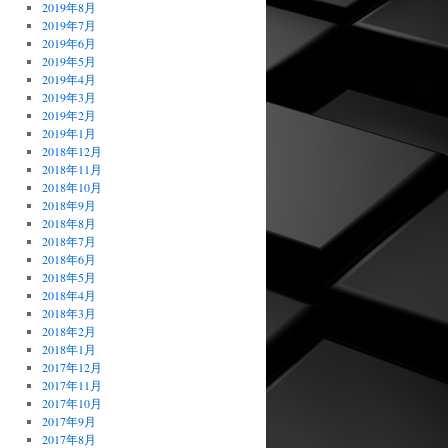
2019年8月
2019年7月
2019年6月
2019年5月
2019年4月
2019年3月
2019年2月
2019年1月
2018年12月
2018年11月
2018年10月
2018年9月
2018年8月
2018年7月
2018年6月
2018年5月
2018年4月
2018年3月
2018年2月
2018年1月
2017年12月
2017年11月
2017年10月
2017年9月
2017年8月