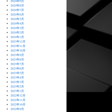
2024年9月
2024年8月
2024年7月
2024年6月
2024年5月
2024年4月
2024年3月
2024年2月
2024年1月
2023年12月
2023年11月
2023年10月
2023年9月
2023年8月
2023年7月
2023年6月
2023年5月
2023年4月
2023年3月
2023年2月
2023年1月
2022年12月
2022年11月
2022年10月
2022年9月