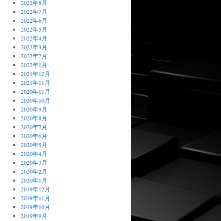
2022年8月
2022年7月
2022年6月
2022年5月
2022年4月
2022年3月
2022年2月
2022年1月
2021年12月
2021年11月
2020年11月
2020年10月
2020年9月
2020年8月
2020年7月
2020年6月
2020年5月
2020年4月
2020年3月
2020年2月
2020年1月
2019年12月
2019年11月
2019年10月
2019年9月