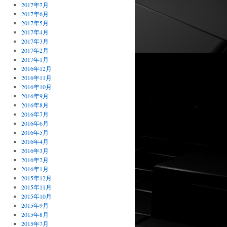
2017年7月
2017年6月
2017年5月
2017年4月
2017年3月
2017年2月
2017年1月
2016年12月
2016年11月
2016年10月
2016年9月
2016年8月
2016年7月
2016年6月
2016年5月
2016年4月
2016年3月
2016年2月
2016年1月
2015年12月
2015年11月
2015年10月
2015年9月
2015年8月
2015年7月