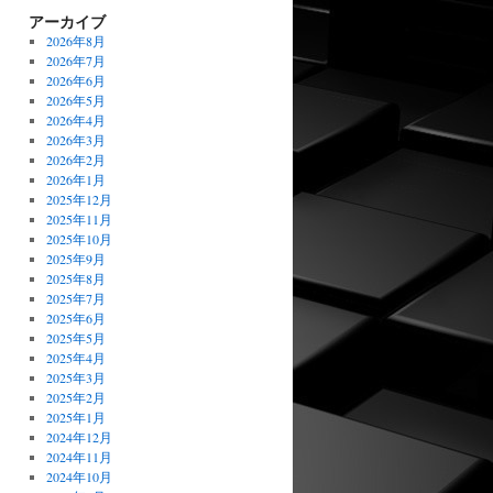
アーカイブ
2026年8月
2026年7月
2026年6月
2026年5月
2026年4月
2026年3月
2026年2月
2026年1月
2025年12月
2025年11月
2025年10月
2025年9月
2025年8月
2025年7月
2025年6月
2025年5月
2025年4月
2025年3月
2025年2月
2025年1月
2024年12月
2024年11月
2024年10月