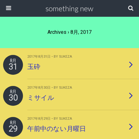
something new
Archives › 8月, 2017
2017年8月31日 • BY SUKEZA
8月
31
玉砕
2017年8月30日 • BY SUKEZA
8月
30
ミサイル
2017年8月29日 • BY SUKEZA
8月
29
午前中のない月曜日