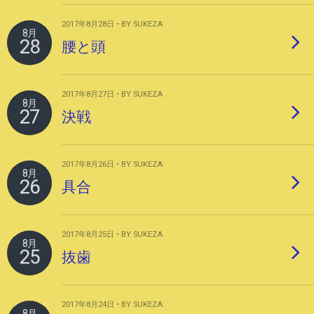
2017年8月28日 • BY SUKEZA
8月
28
腰と頭
2017年8月27日 • BY SUKEZA
8月
27
決戦
2017年8月26日 • BY SUKEZA
8月
26
具合
2017年8月25日 • BY SUKEZA
8月
25
抜歯
2017年8月24日 • BY SUKEZA
8月