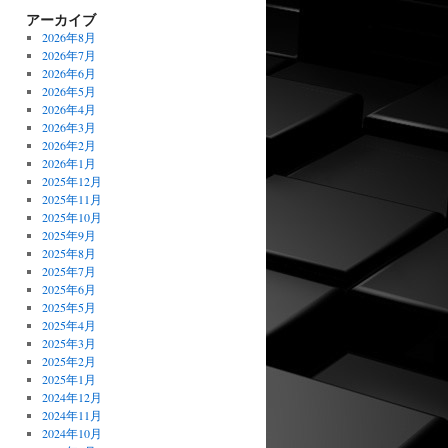
アーカイブ
2026年8月
2026年7月
2026年6月
2026年5月
2026年4月
2026年3月
2026年2月
2026年1月
2025年12月
2025年11月
2025年10月
2025年9月
2025年8月
2025年7月
2025年6月
2025年5月
2025年4月
2025年3月
2025年2月
2025年1月
2024年12月
2024年11月
2024年10月