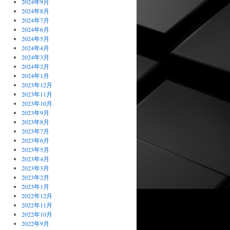
2024年9月
2024年8月
2024年7月
2024年6月
2024年5月
2024年4月
2024年3月
2024年2月
2024年1月
2023年12月
2023年11月
2023年10月
2023年9月
2023年8月
2023年7月
2023年6月
2023年5月
2023年4月
2023年3月
2023年2月
2023年1月
2022年12月
2022年11月
2022年10月
2022年9月