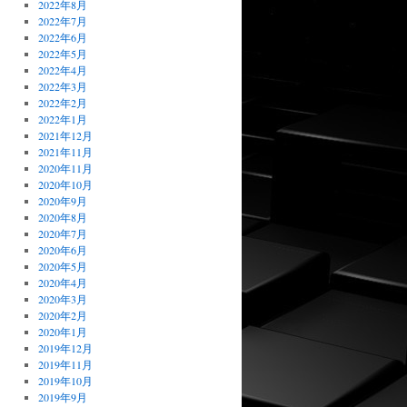
2022年8月
2022年7月
2022年6月
2022年5月
2022年4月
2022年3月
2022年2月
2022年1月
2021年12月
2021年11月
2020年11月
2020年10月
2020年9月
2020年8月
2020年7月
2020年6月
2020年5月
2020年4月
2020年3月
2020年2月
2020年1月
2019年12月
2019年11月
2019年10月
2019年9月