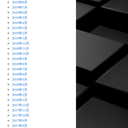
2019年8月
2019年7月
2019年6月
2019年5月
2019年4月
2019年3月
2019年2月
2019年1月
2018年12月
2018年11月
2018年10月
2018年9月
2018年8月
2018年7月
2018年6月
2018年5月
2018年4月
2018年3月
2018年2月
2018年1月
2017年12月
2017年11月
2017年10月
2017年9月
2017年8月