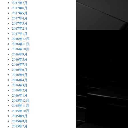
2017年7月
2017年6月
2017年5月
2017年4月
2017年3月
2017年2月
2017年1月
2016年12月
2016年11月
2016年10月
2016年9月
2016年8月
2016年7月
2016年6月
2016年5月
2016年4月
2016年3月
2016年2月
2016年1月
2015年12月
2015年11月
2015年10月
2015年9月
2015年8月
2015年7月