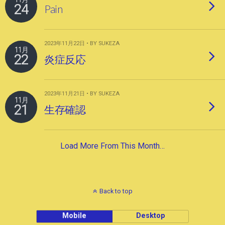
24
Pain
2023年11月22日 • BY SUKEZA
11月
22
炎症反応
2023年11月21日 • BY SUKEZA
11月
21
生存確認
Load More From This Month…
Back to top
Mobile
Desktop