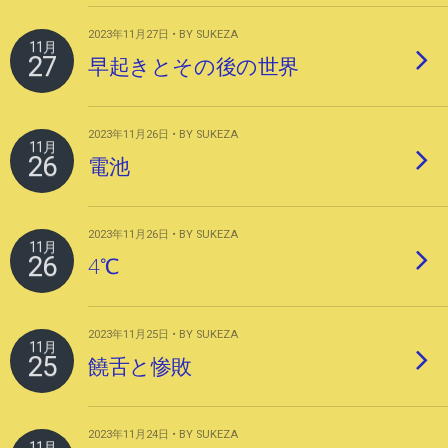
2023年11月27日 • BY SUKEZA
11月
27
早起きとその後の世界
2023年11月26日 • BY SUKEZA
11月
26
電池
2023年11月26日 • BY SUKEZA
11月
26
4℃
2023年11月25日 • BY SUKEZA
11月
25
饒舌と惨敗
2023年11月24日 • BY SUKEZA
11月