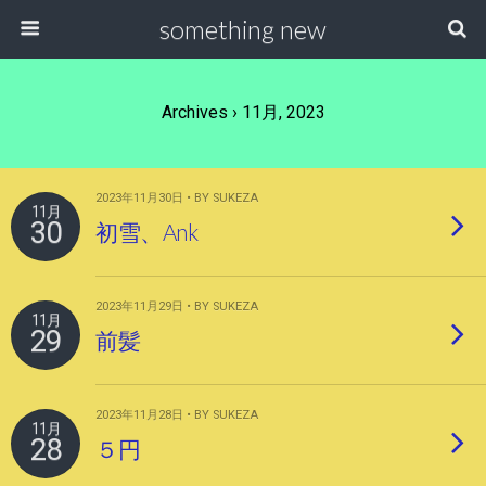
something new
Archives › 11月, 2023
2023年11月30日 • BY SUKEZA
11月
30
初雪、Ank
2023年11月29日 • BY SUKEZA
11月
29
前髪
2023年11月28日 • BY SUKEZA
11月
28
５円