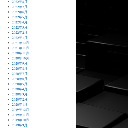
2022年8月
2022年7月
2022年6月
2022年5月
2022年4月
2022年3月
2022年2月
2022年1月
2021年12月
2021年11月
2020年11月
2020年10月
2020年9月
2020年8月
2020年7月
2020年6月
2020年5月
2020年4月
2020年3月
2020年2月
2020年1月
2019年12月
2019年11月
2019年10月
2019年9月