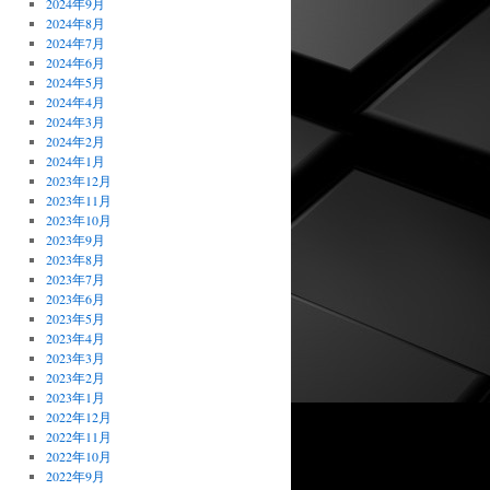
2024年9月
2024年8月
2024年7月
2024年6月
2024年5月
2024年4月
2024年3月
2024年2月
2024年1月
2023年12月
2023年11月
2023年10月
2023年9月
2023年8月
2023年7月
2023年6月
2023年5月
2023年4月
2023年3月
2023年2月
2023年1月
2022年12月
2022年11月
2022年10月
2022年9月