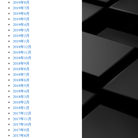
2019年8月
2019年7月
2019年6月
2019年5月
2019年4月
2019年3月
2019年2月
2019年1月
2018年12月
2018年11月
2018年10月
2018年9月
2018年8月
2018年7月
2018年6月
2018年5月
2018年4月
2018年3月
2018年2月
2018年1月
2017年12月
2017年11月
2017年10月
2017年9月
2017年8月