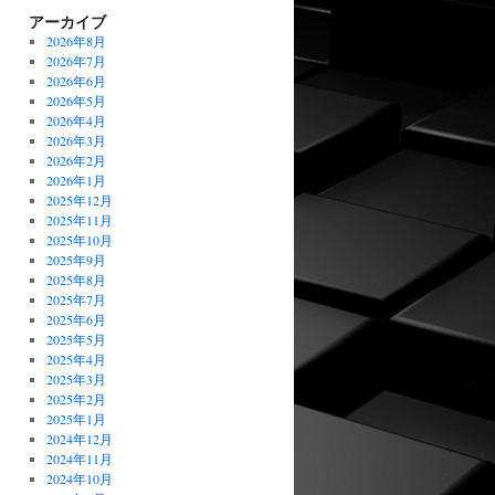
アーカイブ
2026年8月
2026年7月
2026年6月
2026年5月
2026年4月
2026年3月
2026年2月
2026年1月
2025年12月
2025年11月
2025年10月
2025年9月
2025年8月
2025年7月
2025年6月
2025年5月
2025年4月
2025年3月
2025年2月
2025年1月
2024年12月
2024年11月
2024年10月