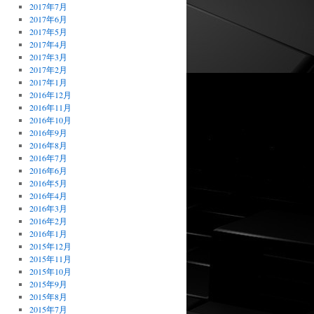
2017年7月
2017年6月
2017年5月
2017年4月
2017年3月
2017年2月
2017年1月
2016年12月
2016年11月
2016年10月
2016年9月
2016年8月
2016年7月
2016年6月
2016年5月
2016年4月
2016年3月
2016年2月
2016年1月
2015年12月
2015年11月
2015年10月
2015年9月
2015年8月
2015年7月