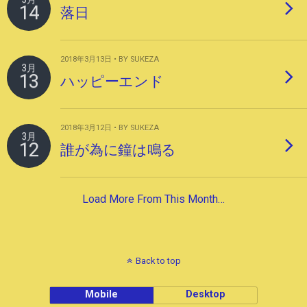
14
落日
2018年3月13日 • BY SUKEZA
3月
13
ハッピーエンド
2018年3月12日 • BY SUKEZA
3月
12
誰が為に鐘は鳴る
Load More From This Month…
Back to top
Mobile
Desktop