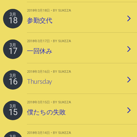
2018年3月18日 • BY SUKEZA
3月
18
参勤交代
2018年3月17日 • BY SUKEZA
3月
17
一回休み
2018年3月16日 • BY SUKEZA
3月
16
Thursday
2018年3月15日 • BY SUKEZA
3月
15
僕たちの失敗
2018年3月14日 • BY SUKEZA
3月