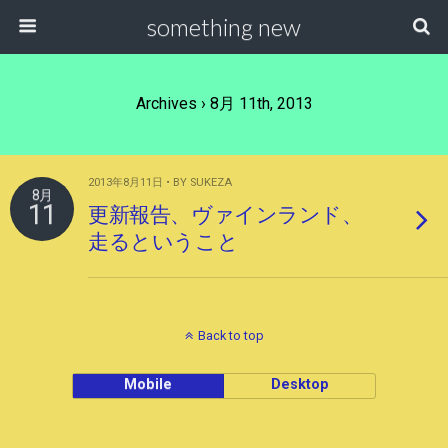
something new
Archives › 8月 11th, 2013
2013年8月11日 • BY SUKEZA
8月
11
更新報告、ヴァインランド、
走るということ
Back to top
Mobile
Desktop