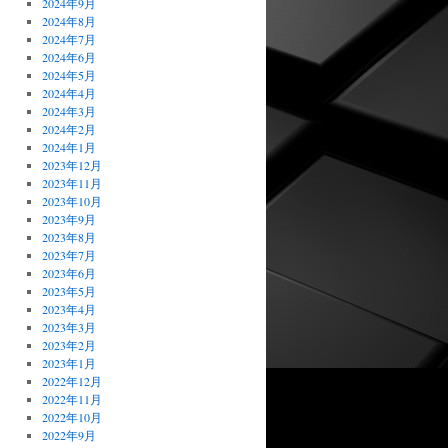
2024年9月
2024年8月
2024年7月
2024年6月
2024年5月
2024年4月
2024年3月
2024年2月
2024年1月
2023年12月
2023年11月
2023年10月
2023年9月
2023年8月
2023年7月
2023年6月
2023年5月
2023年4月
2023年3月
2023年2月
2023年1月
2022年12月
2022年11月
2022年10月
2022年9月