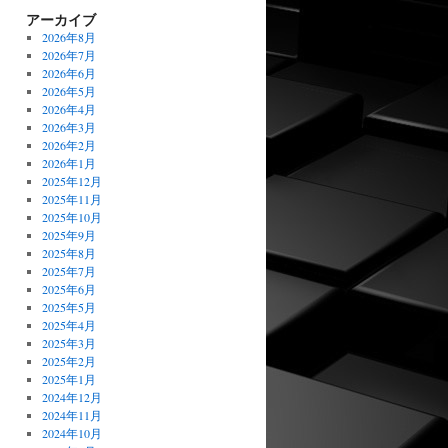
アーカイブ
2026年8月
2026年7月
2026年6月
2026年5月
2026年4月
2026年3月
2026年2月
2026年1月
2025年12月
2025年11月
2025年10月
2025年9月
2025年8月
2025年7月
2025年6月
2025年5月
2025年4月
2025年3月
2025年2月
2025年1月
2024年12月
2024年11月
2024年10月