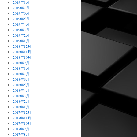
2019年8月
2019年7月
2019年6月
2019年5月
2019年4月
2019年3月
2019年2月
2019年1月
2018年12月
2018年11月
2018年10月
2018年9月
2018年8月
2018年7月
2018年6月
2018年5月
2018年4月
2018年3月
2018年2月
2018年1月
2017年12月
2017年11月
2017年10月
2017年9月
2017年8月