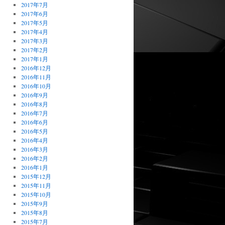
2017年7月
2017年6月
2017年5月
2017年4月
2017年3月
2017年2月
2017年1月
2016年12月
2016年11月
2016年10月
2016年9月
2016年8月
2016年7月
2016年6月
2016年5月
2016年4月
2016年3月
2016年2月
2016年1月
2015年12月
2015年11月
2015年10月
2015年9月
2015年8月
2015年7月