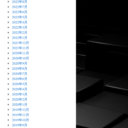
2022年8月
2022年7月
2022年6月
2022年5月
2022年4月
2022年3月
2022年2月
2022年1月
2021年12月
2021年11月
2020年11月
2020年10月
2020年9月
2020年8月
2020年7月
2020年6月
2020年5月
2020年4月
2020年3月
2020年2月
2020年1月
2019年12月
2019年11月
2019年10月
2019年9月