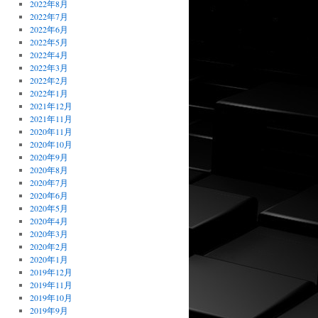
2022年8月
2022年7月
2022年6月
2022年5月
2022年4月
2022年3月
2022年2月
2022年1月
2021年12月
2021年11月
2020年11月
2020年10月
2020年9月
2020年8月
2020年7月
2020年6月
2020年5月
2020年4月
2020年3月
2020年2月
2020年1月
2019年12月
2019年11月
2019年10月
2019年9月