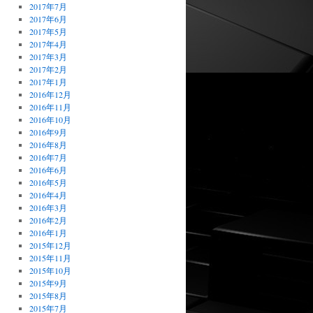
2017年7月
2017年6月
2017年5月
2017年4月
2017年3月
2017年2月
2017年1月
2016年12月
2016年11月
2016年10月
2016年9月
2016年8月
2016年7月
2016年6月
2016年5月
2016年4月
2016年3月
2016年2月
2016年1月
2015年12月
2015年11月
2015年10月
2015年9月
2015年8月
2015年7月