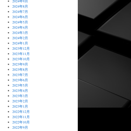
2024年9月
2024年8月
2024年7月
2024年6月
2024年5月
2024年4月
2024年3月
2024年2月
2024年1月
2023年12月
2023年11月
2023年10月
2023年9月
2023年8月
2023年7月
2023年6月
2023年5月
2023年4月
2023年3月
2023年2月
2023年1月
2022年12月
2022年11月
2022年10月
2022年9月