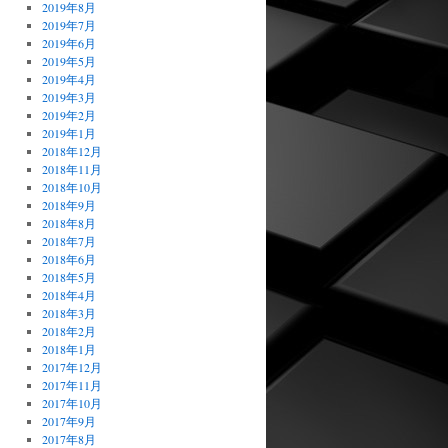
2019年8月
2019年7月
2019年6月
2019年5月
2019年4月
2019年3月
2019年2月
2019年1月
2018年12月
2018年11月
2018年10月
2018年9月
2018年8月
2018年7月
2018年6月
2018年5月
2018年4月
2018年3月
2018年2月
2018年1月
2017年12月
2017年11月
2017年10月
2017年9月
2017年8月