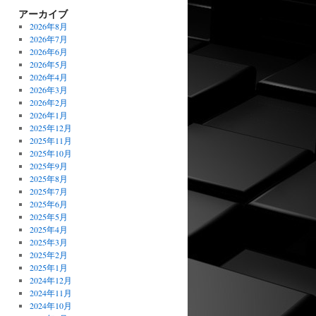
アーカイブ
2026年8月
2026年7月
2026年6月
2026年5月
2026年4月
2026年3月
2026年2月
2026年1月
2025年12月
2025年11月
2025年10月
2025年9月
2025年8月
2025年7月
2025年6月
2025年5月
2025年4月
2025年3月
2025年2月
2025年1月
2024年12月
2024年11月
2024年10月