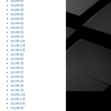
2024年9月
2024年8月
2024年7月
2024年6月
2024年5月
2024年4月
2024年3月
2024年2月
2024年1月
2023年12月
2023年11月
2023年10月
2023年9月
2023年8月
2023年7月
2023年6月
2023年5月
2023年4月
2023年3月
2023年2月
2023年1月
2022年12月
2022年11月
2022年10月
2022年9月