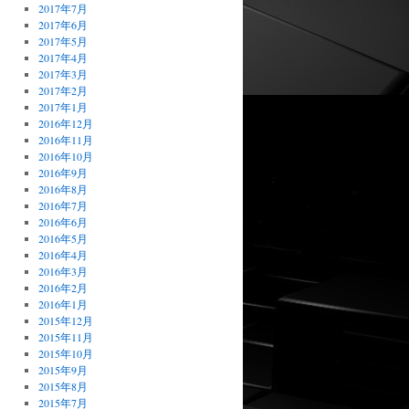
2017年7月
2017年6月
2017年5月
2017年4月
2017年3月
2017年2月
2017年1月
2016年12月
2016年11月
2016年10月
2016年9月
2016年8月
2016年7月
2016年6月
2016年5月
2016年4月
2016年3月
2016年2月
2016年1月
2015年12月
2015年11月
2015年10月
2015年9月
2015年8月
2015年7月