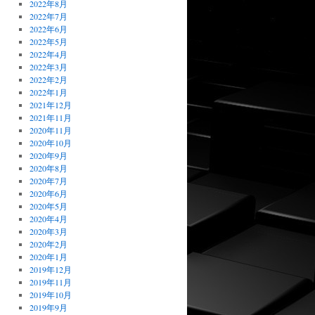
2022年8月
2022年7月
2022年6月
2022年5月
2022年4月
2022年3月
2022年2月
2022年1月
2021年12月
2021年11月
2020年11月
2020年10月
2020年9月
2020年8月
2020年7月
2020年6月
2020年5月
2020年4月
2020年3月
2020年2月
2020年1月
2019年12月
2019年11月
2019年10月
2019年9月