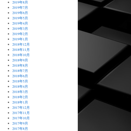
2019年8月
2019年7月
2019年6月
2019年5月
2019年4月
2019年3月
2019年2月
2019年1月
2018年12月
2018年11月
2018年10月
2018年9月
2018年8月
2018年7月
2018年6月
2018年5月
2018年4月
2018年3月
2018年2月
2018年1月
2017年12月
2017年11月
2017年10月
2017年9月
2017年8月