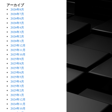
アーカイブ
2026年8月
2026年7月
2026年6月
2026年5月
2026年4月
2026年3月
2026年2月
2026年1月
2025年12月
2025年11月
2025年10月
2025年9月
2025年8月
2025年7月
2025年6月
2025年5月
2025年4月
2025年3月
2025年2月
2025年1月
2024年12月
2024年11月
2024年10月