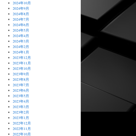
2024年10月
2024年9月
2024年8月
2024年7月
2024年6月
2024年5月
2024年4月
2024年3月
2024年2月
2024年1月
2023年12月
2023年11月
2023年10月
2023年9月
2023年8月
2023年7月
2023年6月
2023年5月
2023年4月
2023年3月
2023年2月
2023年1月
2022年12月
2022年11月
2022年10月