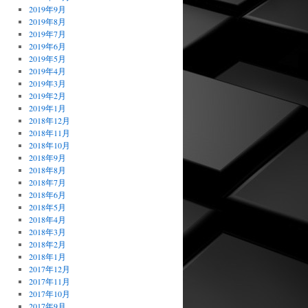
2019年9月
2019年8月
2019年7月
2019年6月
2019年5月
2019年4月
2019年3月
2019年2月
2019年1月
2018年12月
2018年11月
2018年10月
2018年9月
2018年8月
2018年7月
2018年6月
2018年5月
2018年4月
2018年3月
2018年2月
2018年1月
2017年12月
2017年11月
2017年10月
2017年9月