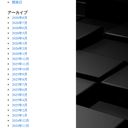
開発日
アーカイブ
2026年8月
2026年7月
2026年6月
2026年5月
2026年4月
2026年3月
2026年2月
2026年1月
2025年12月
2025年11月
2025年10月
2025年9月
2025年8月
2025年7月
2025年6月
2025年5月
2025年4月
2025年3月
2025年2月
2025年1月
2024年12月
2024年11月