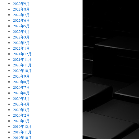
2022年9月
2022年8月
2022年7月
2022年6月
2022年5月
2022年4月
2022年3月
2022年2月
2022年1月
2021年12月
2021年11月
2020年11月
2020年10月
2020年9月
2020年8月
2020年7月
2020年6月
2020年5月
2020年4月
2020年3月
2020年2月
2020年1月
2019年12月
2019年11月
2019年10月