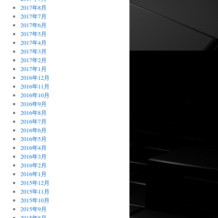
2017年8月
2017年7月
2017年6月
2017年5月
2017年4月
2017年3月
2017年2月
2017年1月
2016年12月
2016年11月
2016年10月
2016年9月
2016年8月
2016年7月
2016年6月
2016年5月
2016年4月
2016年3月
2016年2月
2016年1月
2015年12月
2015年11月
2015年10月
2015年9月
2015年8月