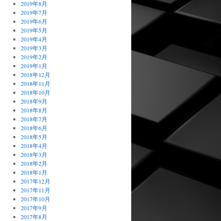
2019年8月
2019年7月
2019年6月
2019年5月
2019年4月
2019年3月
2019年2月
2019年1月
2018年12月
2018年11月
2018年10月
2018年9月
2018年8月
2018年7月
2018年6月
2018年5月
2018年4月
2018年3月
2018年2月
2018年1月
2017年12月
2017年11月
2017年10月
2017年9月
2017年8月