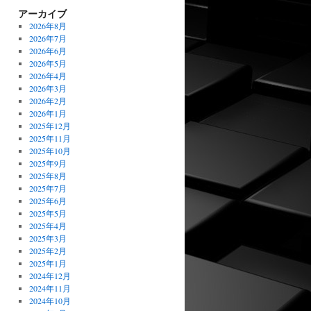
アーカイブ
2026年8月
2026年7月
2026年6月
2026年5月
2026年4月
2026年3月
2026年2月
2026年1月
2025年12月
2025年11月
2025年10月
2025年9月
2025年8月
2025年7月
2025年6月
2025年5月
2025年4月
2025年3月
2025年2月
2025年1月
2024年12月
2024年11月
2024年10月