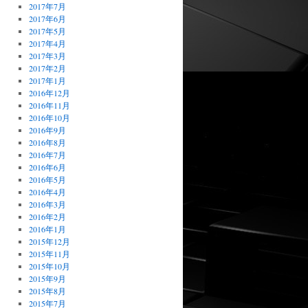
2017年7月
2017年6月
2017年5月
2017年4月
2017年3月
2017年2月
2017年1月
2016年12月
2016年11月
2016年10月
2016年9月
2016年8月
2016年7月
2016年6月
2016年5月
2016年4月
2016年3月
2016年2月
2016年1月
2015年12月
2015年11月
2015年10月
2015年9月
2015年8月
2015年7月