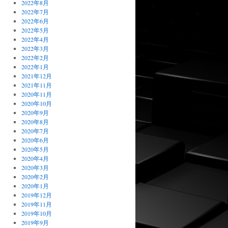
2022年8月
2022年7月
2022年6月
2022年5月
2022年4月
2022年3月
2022年2月
2022年1月
2021年12月
2021年11月
2020年11月
2020年10月
2020年9月
2020年8月
2020年7月
2020年6月
2020年5月
2020年4月
2020年3月
2020年2月
2020年1月
2019年12月
2019年11月
2019年10月
2019年9月