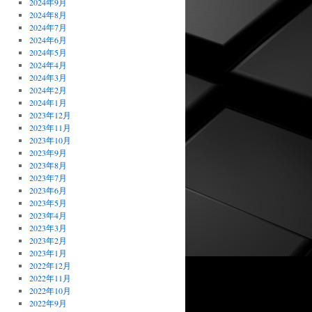
2024年9月
2024年8月
2024年7月
2024年6月
2024年5月
2024年4月
2024年3月
2024年2月
2024年1月
2023年12月
2023年11月
2023年10月
2023年9月
2023年8月
2023年7月
2023年6月
2023年5月
2023年4月
2023年3月
2023年2月
2023年1月
2022年12月
2022年11月
2022年10月
2022年9月