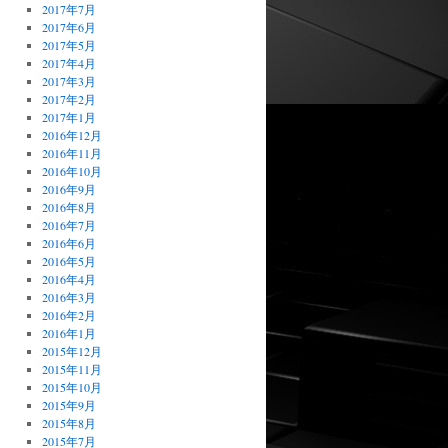
2017年7月
2017年6月
2017年5月
2017年4月
2017年3月
2017年2月
2017年1月
2016年12月
2016年11月
2016年10月
2016年9月
2016年8月
2016年7月
2016年6月
2016年5月
2016年4月
2016年3月
2016年2月
2016年1月
2015年12月
2015年11月
2015年10月
2015年9月
2015年8月
2015年7月