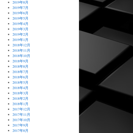
2019年8月
2019年7月
2019年6月
2019年5月
2019年4月
2019年3月
2019年2月
2019年1月
2018年12月
2018年11月
2018年10月
2018年9月
2018年8月
2018年7月
2018年6月
2018年5月
2018年4月
2018年3月
2018年2月
2018年1月
2017年12月
2017年11月
2017年10月
2017年9月
2017年8月