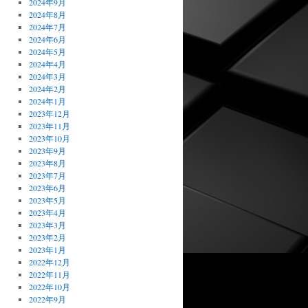
2024年9月
2024年8月
2024年7月
2024年6月
2024年5月
2024年4月
2024年3月
2024年2月
2024年1月
2023年12月
2023年11月
2023年10月
2023年9月
2023年8月
2023年7月
2023年6月
2023年5月
2023年4月
2023年3月
2023年2月
2023年1月
2022年12月
2022年11月
2022年10月
2022年9月