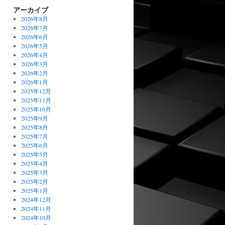
アーカイブ
2026年8月
2026年7月
2026年6月
2026年5月
2026年4月
2026年3月
2026年2月
2026年1月
2025年12月
2025年11月
2025年10月
2025年9月
2025年8月
2025年7月
2025年6月
2025年5月
2025年4月
2025年3月
2025年2月
2025年1月
2024年12月
2024年11月
2024年10月