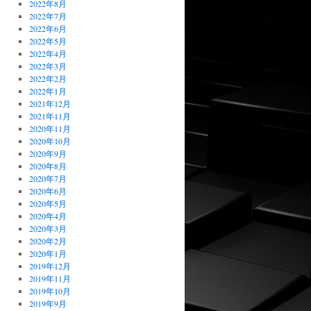
2022年8月
2022年7月
2022年6月
2022年5月
2022年4月
2022年3月
2022年2月
2022年1月
2021年12月
2021年11月
2020年11月
2020年10月
2020年9月
2020年8月
2020年7月
2020年6月
2020年5月
2020年4月
2020年3月
2020年2月
2020年1月
2019年12月
2019年11月
2019年10月
2019年9月