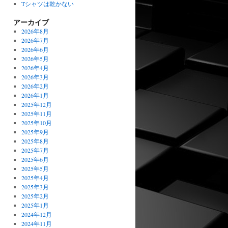
Tシャツは乾かない
アーカイブ
2026年8月
2026年7月
2026年6月
2026年5月
2026年4月
2026年3月
2026年2月
2026年1月
2025年12月
2025年11月
2025年10月
2025年9月
2025年8月
2025年7月
2025年6月
2025年5月
2025年4月
2025年3月
2025年2月
2025年1月
2024年12月
2024年11月