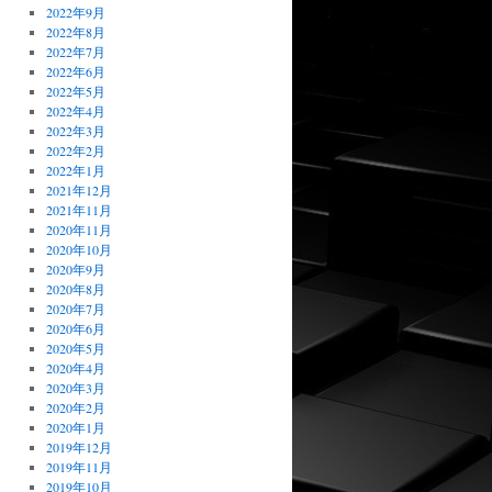
2022年9月
2022年8月
2022年7月
2022年6月
2022年5月
2022年4月
2022年3月
2022年2月
2022年1月
2021年12月
2021年11月
2020年11月
2020年10月
2020年9月
2020年8月
2020年7月
2020年6月
2020年5月
2020年4月
2020年3月
2020年2月
2020年1月
2019年12月
2019年11月
2019年10月