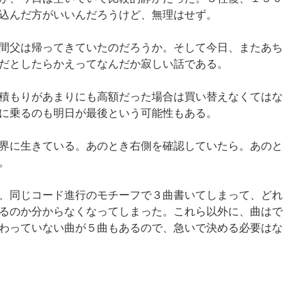
込んだ方がいいんだろうけど、無理はせず。
間父は帰ってきていたのだろうか。そして今日、またあち
だとしたらかえってなんだか寂しい話である。
積もりがあまりにも高額だった場合は買い替えなくてはな
に乗るのも明日が最後という可能性もある。
界に生きている。あのとき右側を確認していたら。あのと
。
、同じコード進行のモチーフで３曲書いてしまって、どれ
るのか分からなくなってしまった。これら以外に、曲はで
わっていない曲が５曲もあるので、急いで決める必要はな