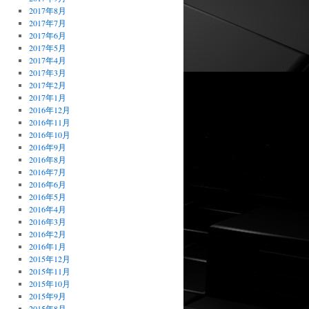
2017年8月
2017年7月
2017年6月
2017年5月
2017年4月
2017年3月
2017年2月
2017年1月
2016年12月
2016年11月
2016年10月
2016年9月
2016年8月
2016年7月
2016年6月
2016年5月
2016年4月
2016年3月
2016年2月
2016年1月
2015年12月
2015年11月
2015年10月
2015年9月
2015年8月