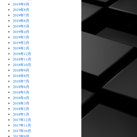
2019年9月
2019年8月
2019年7月
2019年6月
2019年5月
2019年4月
2019年3月
2019年2月
2019年1月
2018年12月
2018年11月
2018年10月
2018年9月
2018年8月
2018年7月
2018年6月
2018年5月
2018年4月
2018年3月
2018年2月
2018年1月
2017年12月
2017年11月
2017年10月
2017年9月