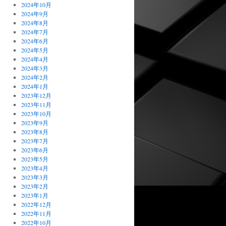
2024年10月
2024年9月
2024年8月
2024年7月
2024年6月
2024年5月
2024年4月
2024年3月
2024年2月
2024年1月
2023年12月
2023年11月
2023年10月
2023年9月
2023年8月
2023年7月
2023年6月
2023年5月
2023年4月
2023年3月
2023年2月
2023年1月
2022年12月
2022年11月
2022年10月